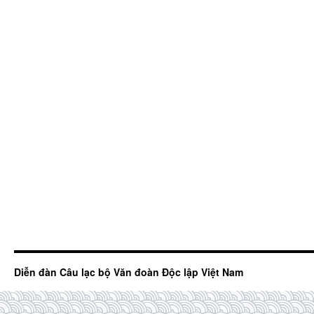
Diễn đàn Câu lạc bộ Văn đoàn Độc lập Việt Nam