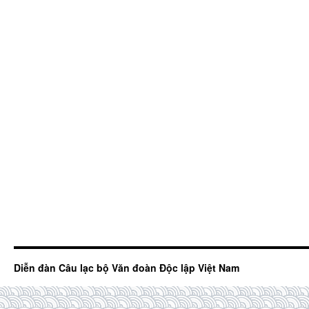
Diễn đàn Câu lạc bộ Văn đoàn Độc lập Việt Nam