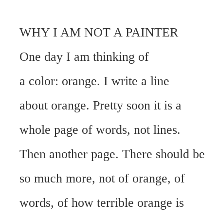
WHY I AM NOT A PAINTER
One day I am thinking of
a color: orange. I write a line
about orange. Pretty soon it is a
whole page of words, not lines.
Then another page. There should be
so much more, not of orange, of
words, of how terrible orange is