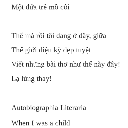
Một đứa trẻ mồ côi
Thế mà rồi tôi đang ở đây, giữa
Thế giới diệu kỳ đẹp tuyệt
Viết những bài thơ như thế này đây!
Lạ lùng thay!
Autobiographia Literaria
When I was a child