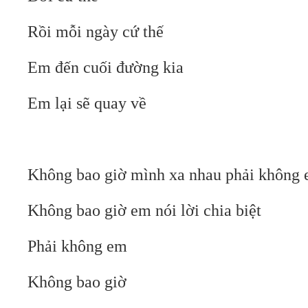
Rồi mỗi ngày cứ thế
Em đến cuối đường kia
Em lại sẽ quay về
Không bao giờ mình xa nhau phải không
Không bao giờ em nói lời chia biệt
Phải không em
Không bao giờ