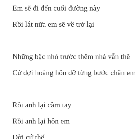
Em sẽ đi đến cuối đường này
Rồi lát nữa em sẽ về trở lại
Những bậc nhỏ trước thềm nhà vẫn thế
Cứ đợi hoàng hôn đỡ từng bước chân em
Rồi anh lại cầm tay
Rồi anh lại hôn em
Đời cứ thế