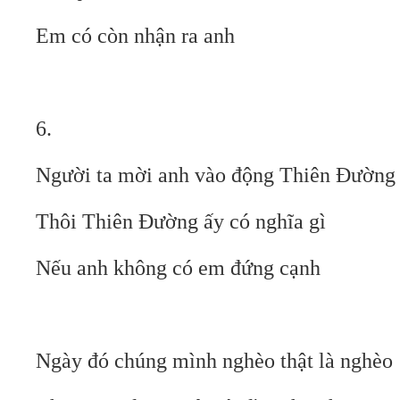
Em có còn nhận ra anh
6.
Người ta mời anh vào động Thiên Đường
Thôi Thiên Đường ấy có nghĩa gì
Nếu anh không có em đứng cạnh
Ngày đó chúng mình nghèo thật là nghèo