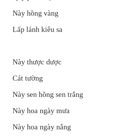
Này hồng vàng
Lấp lánh kiêu sa
Này thược dược
Cát tường
Này sen hồng sen trắng
Này hoa ngày mưa
Này hoa ngày nắng