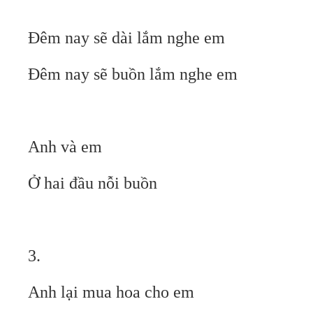
Đêm nay sẽ dài lắm nghe em
Đêm nay sẽ buồn lắm nghe em
Anh và em
Ở hai đầu nỗi buồn
3.
Anh lại mua hoa cho em