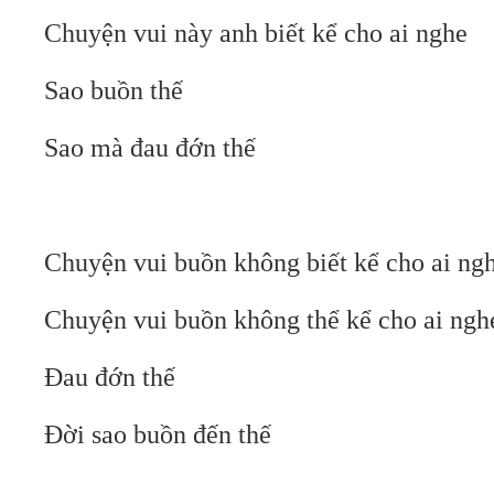
Chuyện vui này anh biết kể cho ai nghe
Sao buồn thế
Sao mà đau đớn thế
Chuyện vui buồn không biết kể cho ai ng
Chuyện vui buồn không thể kể cho ai ngh
Đau đớn thế
Đời sao buồn đến thế