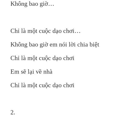
Không bao giờ…
Chỉ là một cuộc dạo chơi…
Không bao giờ em nói lời chia biệt
Chỉ là một cuộc dạo chơi
Em sẽ lại về nhà
Chỉ là một cuộc dạo chơi
2.