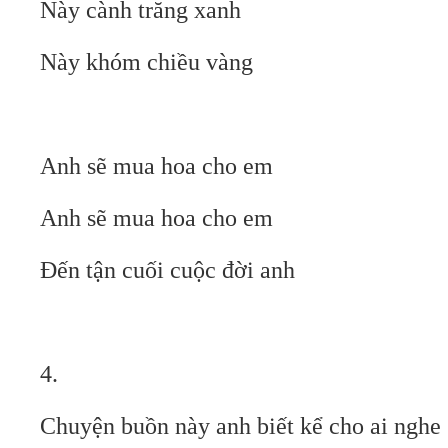
Này cành trăng xanh
Này khóm chiều vàng
Anh sẽ mua hoa cho em
Anh sẽ mua hoa cho em
Đến tận cuối cuộc đời anh
4.
Chuyện buồn này anh biết kể cho ai nghe