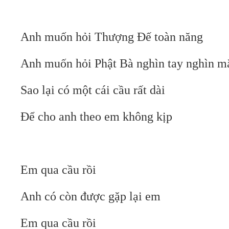
Anh muốn hỏi Thượng Đế toàn năng
Anh muốn hỏi Phật Bà nghìn tay nghìn m
Sao lại có một cái cầu rất dài
Để cho anh theo em không kịp
Em qua cầu rồi
Anh có còn được gặp lại em
Em qua cầu rồi