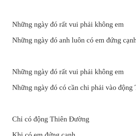
Những ngày đó rất vui phải không em
Những ngày đó anh luôn có em đứng cạn
Những ngày đó rất vui phải không em
Những ngày đó có cần chi phải vào động
Chỉ có động Thiên Đường
Khi có em đứng cạnh