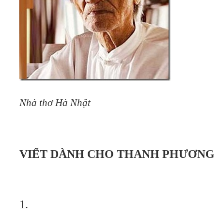
Nhà thơ Hà Nhật
VIẾT DÀNH CHO THANH PHƯƠNG
1.