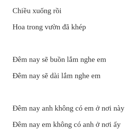
Chiều xuống rồi
Hoa trong vườn đã khép
Đêm nay sẽ buồn lắm nghe em
Đêm nay sẽ dài lắm nghe em
Đêm nay anh không có em ở nơi này
Đêm nay em không có anh ở nơi ấy