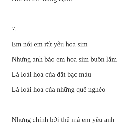
7.
Em nói em rất yêu hoa sim
Nhưng anh bảo em hoa sim buồn lắm
Là loài hoa của đất bạc màu
Là loài hoa của những quê nghèo
Nhưng chính bởi thế mà em yêu anh