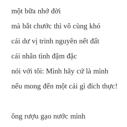
một bữa nhớ đời
mà bắt chước thì vô cùng khó
cái dư vị trinh nguyên nết đất
cái nhân tình đậm đặc
nói với tôi: Mình hãy cứ là mình
nếu mong đến một cái gì đích thực!
ông rượu gạo nước mình