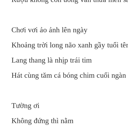
Chơi vơi ảo ảnh lên ngày
Khoảng trời long não xanh gầy tuổi tê
Lang thang là nhịp trái tim
Hát cùng tăm cá bóng chim cuối ngàn
Tường ơi
Không đứng thì nằm