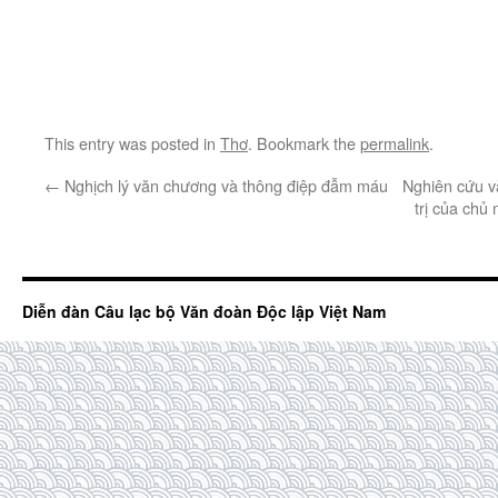
This entry was posted in
Thơ
. Bookmark the
permalink
.
←
Nghịch lý văn chương và thông điệp đẫm máu
Nghiên cứu vă
trị của chủ
Diễn đàn Câu lạc bộ Văn đoàn Độc lập Việt Nam