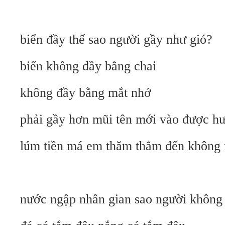
biển đầy thế sao người gầy như gió?
biển không đầy bằng chai
không đầy bằng mắt nhớ
phải gầy hơn mũi tên mới vào được h
lúm tiền má em thăm thẳm đến không
nước ngập nhân gian sao người không