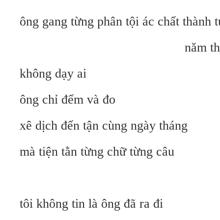
ông gang từng phân tội ác chất thành 
năm tháng Ho
không dạy ai
ông chỉ đếm và đo
xê dịch đến tận cùng ngày tháng
mà tiện tằn từng chữ từng câu
tôi không tin là ông đã ra đi