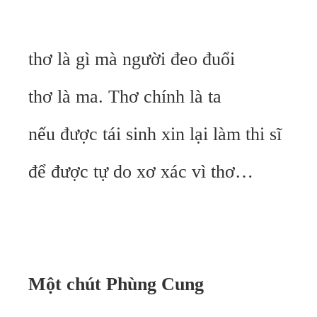
thơ là gì mà người đeo đuổi
thơ là ma. Thơ chính là ta
nếu được tái sinh xin lại làm thi sĩ
để được tự do xơ xác vì thơ…
Một chút Phùng Cung