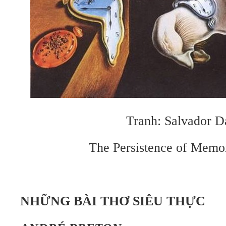
Tranh: Salvador D
The Persistence of Memo
NHỮNG BÀI THƠ SIÊU THỰC