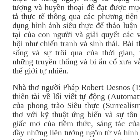
tượng và huyền thoại để đạt được mụ
tả thực tế thông qua các phương tiện
dụng hình ảnh siêu thực để thảo luận
tại của con người và giải quyết các 
hội như chiến tranh và sinh thái. Bài 
sống và sự trôi qua của thời gian,
những truyền thống và bí ẩn cổ xưa v
thế giới tự nhiên.
Nhà thơ người Pháp Robert Desnos (1
thiên tài về lối viết tự động (Automat
của phong trào Siêu thực (Surrealis
thơ với kỹ thuật ứng biến và sự tôn 
giấc mơ của tiềm thức, sáng tác củ
đầy những liên tưởng ngôn từ và hình