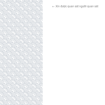
←
Xin được quan sát người quan sát