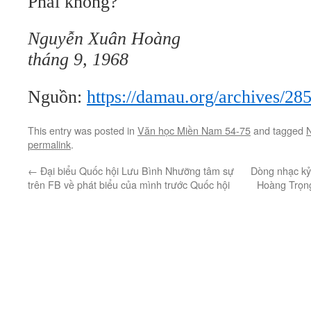
Phải không?
Nguyễn Xuân Hoàng
tháng 9, 1968
Nguồn:
https://damau.org/archives/28
This entry was posted in
Văn học Miền Nam 54-75
and tagged
permalink
.
←
Đại biểu Quốc hội Lưu Bình Nhưỡng tâm sự
Dòng nhạc kỷ
trên FB về phát biểu của mình trước Quốc hội
Hoàng Trọn