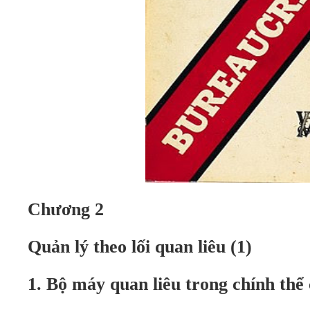
Chương 2
Quản lý theo lối quan liêu (1)
1.
Bộ máy quan liêu trong chính thể