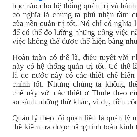
học nào cho hệ thống quản trị và hàn
có nghĩa là chúng ta phủ nhận tầm qu
của nền quản trị tốt. Nó chỉ có nghĩa 
để có thể đo lường những công việc n
việc không thể được thể hiện bằng nh
Hoàn toàn có thể là, điều tuyệt vời n
này có hệ thống quản trị tốt. Có thể l
là do nước này có các thiết chế hiến
chính tốt. Nhưng chúng ta không thể
chế này với các thiết ở Thule theo c
so sánh những thứ khác, ví dụ, tiền cô
Quản lý theo lối quan liêu là quản lý
thể kiểm tra được bằng tính toán kinh 