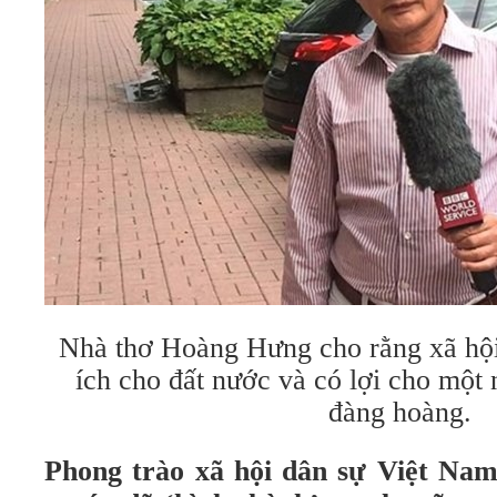
Nhà thơ Hoàng Hưng cho rằng xã hội
ích cho đất nước và có lợi cho một
đàng hoàng.
Phong trào xã hội dân sự Việt Na