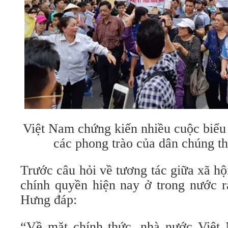
Việt Nam chứng kiến nhiều cuộc biểu
các phong trào của dân chúng th
Trước câu hỏi về tương tác giữa xã h
chính quyền hiện nay ở trong nước r
Hưng đáp:
“Về mặt chính thức, nhà nước Việt