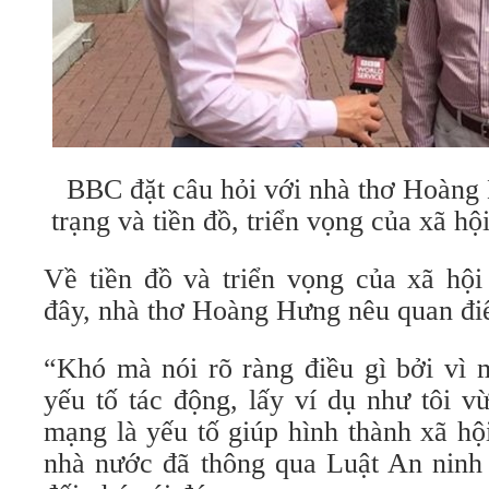
BBC đặt câu hỏi với nhà thơ Hoàng 
trạng và tiền đồ, triển vọng của xã hộ
Về tiền đồ và triển vọng của xã hội
đây, nhà thơ Hoàng Hưng nêu quan đi
“Khó mà nói rõ ràng điều gì bởi vì 
yếu tố tác động, lấy ví dụ như tôi v
mạng là yếu tố giúp hình thành xã hộ
nhà nước đã thông qua Luật An ninh