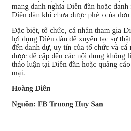
mang danh nghĩa Diễn đàn hoặc danh n
Diễn đàn khi chưa được phép của đơn 
Đặc biệt, tổ chức, cá nhân tham gia 
lợi dụng Diễn đàn để xuyên tạc sự thật
đến danh dự, uy tín của tổ chức và cá
được đề cập đến các nội dung không l
thảo luận tại Diễn đàn hoặc quảng cá
mại.
Hoàng Diên
Nguồn: FB Truong Huy San