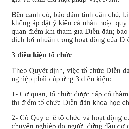
Bên cạnh đó, bảo đảm tính dân chủ, bi
không áp đặt ý kiến cá nhân hoặc quy
quan điểm khi tham gia Diễn đàn; bả
đích lợi nhuận trong hoạt động của Di
3 điều kiện tổ chức
Theo Quyết định, việc tổ chức Diễn đ
nghiệp phải đáp ứng 3 điều kiện:
1- Cơ quan, tổ chức được cấp có thẩm
thí điểm tổ chức Diễn đàn khoa học c
2- Có Quy chế tổ chức và hoạt động 
chuyên nghiệp do người đứng đầu cơ q