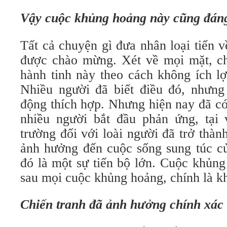
Vậy cuộc khủng hoảng này cũng đá
Tất cả chuyện gì đưa nhân loại tiến 
được chào mừng. Xét về mọi mặt, ch
hành tinh này theo cách không ích lợ
Nhiều người đã biết điều đó, nhưng 
động thích hợp. Nhưng hiện nay đã có
nhiều người bắt đầu phản ứng, tại
trường đối với loài người đã trở thàn
ảnh hưởng đến cuộc sống sung túc củ
đó là một sự tiến bộ lớn. Cuộc khủng
sau mọi cuộc khủng hoảng, chính là k
Chiến tranh đã ảnh hưởng chính xác 