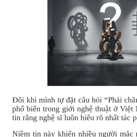
Đôi khi mình tự đặt câu hỏi “Phải ch
phổ biến trong giới nghệ thuật ở Việ
tin rằng nghệ sĩ luôn hiểu rõ nhất tác
Niềm tin này khiến nhiều người mặc 