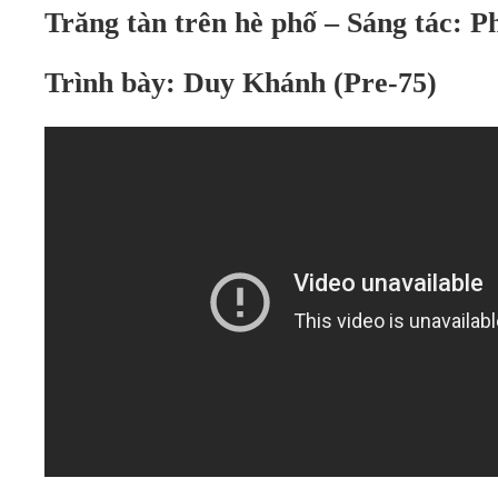
Trăng tàn trên hè phố – Sáng tác:
Trình bày: Duy Khánh (Pre-75)