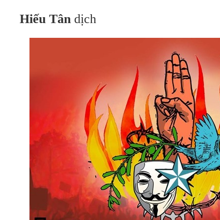
Hiếu Tân
dịch