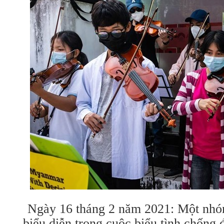
Ngày 16 tháng 2 năm 2021: Một nhóm
biểu diễn trong cuộc biểu tình chống 