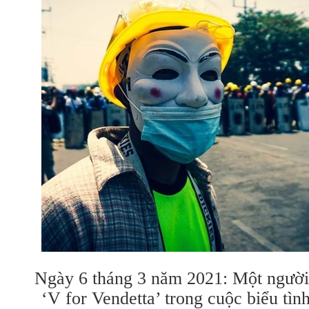
Ngày 6 tháng 3 năm 2021: Một người 
‘V for Vendetta’ trong cuộc biểu tìn