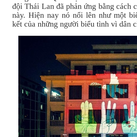
đội Thái Lan đã phản ứng bằng cách
này. Hiện nay nó nổi lên như một b
kết của những người biểu tình vì dân