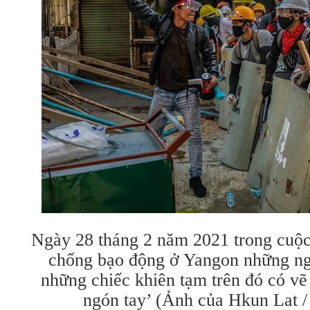
Ngày 28 tháng 2 năm 2021 trong cuộc
chống bạo động ở Yangon những ng
những chiếc khiên tạm trên đó có vẽ 
ngón tay’ (Ảnh của Hkun Lat /