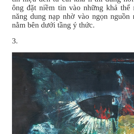
ông đặt niềm tin vào những khả thể
năng dung nạp nhờ vào ngọn nguồn 
nằm bên dưới tầng ý thức.
3.