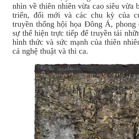
nhìn về thiên nhiên vừa cao siêu vừa b
triển, đổi mới và các chu kỳ của 
truyền thống hội họa Đông Á, phong 
sự thể hiện trực tiếp để truyền tải nh
hình thức và sức mạnh của thiên nhiê
cả nghệ thuật và thi ca.