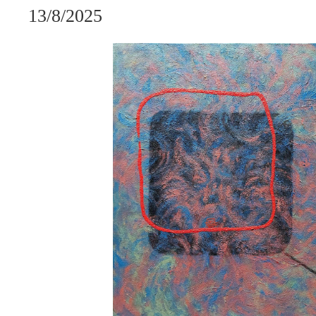
13/8/2025