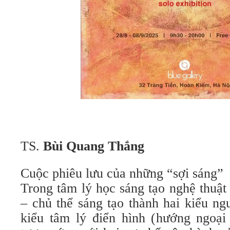
TS.
Bùi Quang Thắng
Cuộc phiêu lưu của những “sợi sáng”
Trong tâm lý học sáng tạo nghệ thuật
– chủ thể sáng tạo thành hai kiểu ng
kiểu tâm lý điển hình (hướng ngoại