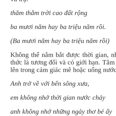
thăm thẳm trời cao đất rộng
ba mươi năm hay ba triệu năm rồi.
(Ba mươi năm hay ba triệu năm rồi)
Không thể nắm bắt được thời gian, n
thức là tương đối và có giới hạn. Tâm 
lên trong cảm giác mê hoặc uống nước
Anh trở về với bến sông xưa,
em không nhớ thời gian nước chảy
anh không nhớ những ngày thơ bé ấy