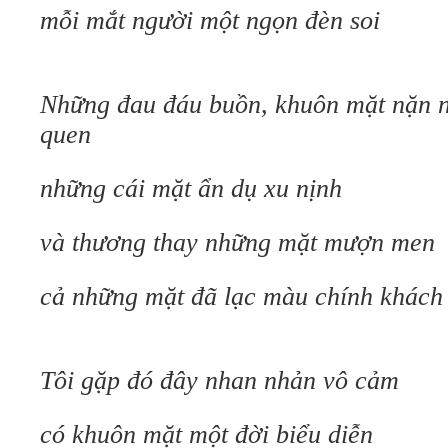
mỗi mắt người một ngọn đèn soi
Những đau đáu buồn, khuôn mặt nặn 
quen
những cái mặt ẩn dụ xu nịnh
và thương thay những mặt mượn men
cả những mặt đã lạc màu chính khách
Tôi gặp đó đây nhan nhản vô cảm
có khuôn mặt một đời biểu diễn