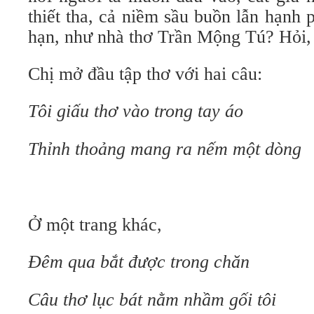
thiết tha, cả niềm sầu buồn lẫn hạnh
hạn, như nhà thơ Trần Mộng Tú? Hỏi
Chị mở đầu tập thơ với hai câu:
Tôi giấu thơ vào trong tay áo
Thỉnh thoảng mang ra nếm một dòng
Ở một trang khác,
Đêm qua bắt được trong chăn
Câu thơ lục bát nằm nhầm gối tôi