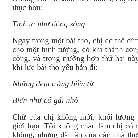
thục hơn:
Tình ta như dòng sông
Ngay trong một bài thơ, chị có thể d
cho một hình tượng, có khi thành côn
công, và trong trường hợp thứ hai nà
khí lực bài thơ yếu hẳn đi:
Những đêm trăng hiền từ
Biển như cô gái nhỏ
Chữ của chị không mới, khối lượng t
giới hạn. Tôi không chắc lắm chị có 
không, nhưng dấu ấn của các nhà thơ