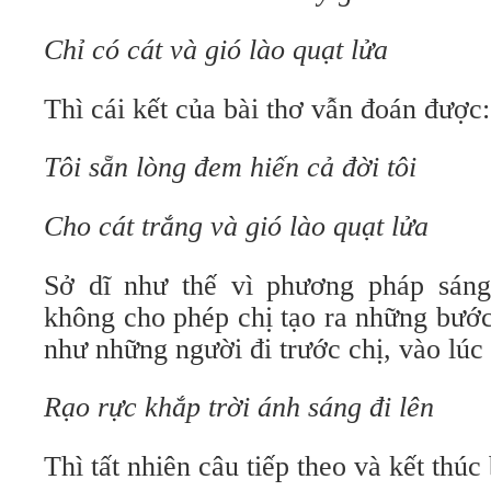
Chỉ có cát và gió lào quạt lửa
Thì cái kết của bài thơ vẫn đoán được:
Tôi sẵn lòng đem hiến cả đời tôi
Cho cát trắng và gió lào quạt lửa
Sở dĩ như thế vì phương pháp sáng
không cho phép chị tạo ra những bước
như những người đi trước chị, vào lúc
Rạo rực khắp trời ánh sáng đi lên
Thì tất nhiên câu tiếp theo và kết thúc 