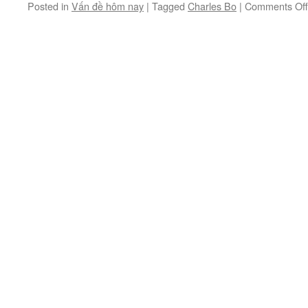
Posted in
Vấn đề hôm nay
|
Tagged
Charles Bo
|
Comments Off