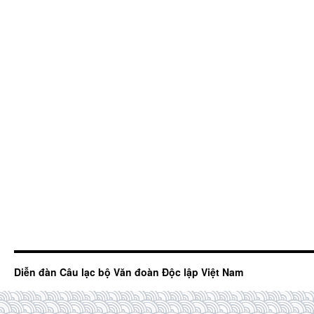
Diễn đàn Câu lạc bộ Văn đoàn Độc lập Việt Nam