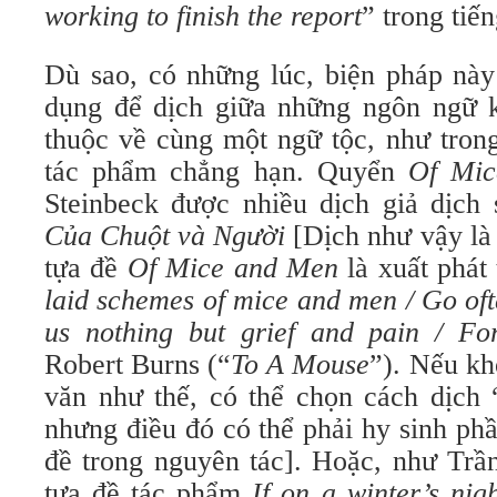
working to finish the report
” trong tiế
Dù sao, có những lúc, biện pháp này
dụng để dịch giữa những ngôn ngữ 
thuộc về cùng một ngữ tộc, như trong
tác phẩm chẳng hạn. Quyển
Of Mi
Steinbeck được nhiều dịch giả dịch 
Của Chuột và Người
[Dịch như vậy là 
tựa đề
Of Mice and Men
là xuất phát 
laid schemes of mice and men / Go of
us nothing but grief and pain / Fo
Robert Burns (“
To A Mouse
”). Nếu kh
văn như thế, có thể chọn cách dịch 
nhưng điều đó có thể phải hy sinh ph
đề trong nguyên tác]. Hoặc, như Trầ
tựa đề tác phẩm
If on a winter’s nig