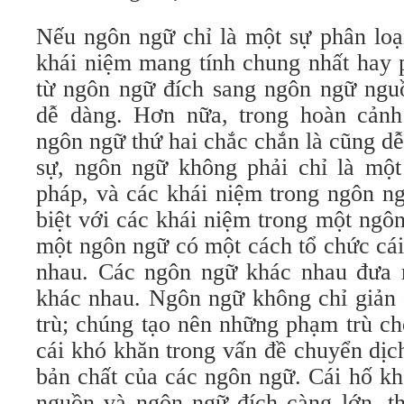
Nếu ngôn ngữ chỉ là một sự phân loạ
khái niệm mang tính chung nhất hay 
từ ngôn ngữ đích sang ngôn ngữ nguồ
dễ dàng. Hơn nữa, trong hoàn cảnh
ngôn ngữ thứ hai chắc chắn là cũng d
sự, ngôn ngữ không phải chỉ là mộ
pháp, và các khái niệm trong ngôn ng
biệt với các khái niệm trong một ngô
một ngôn ngữ có một cách tổ chức cái
nhau. Các ngôn ngữ khác nhau đưa 
khác nhau. Ngôn ngữ không chỉ giản d
trù; chúng tạo nên những phạm trù ch
cái khó khăn trong vấn đề chuyển dịch
bản chất của các ngôn ngữ. Cái hố kh
nguồn và ngôn ngữ đích càng lớn, th