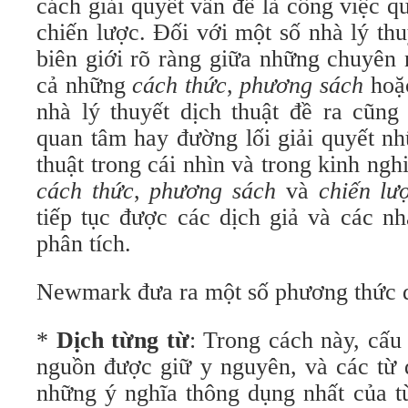
cách giải quyết vấn đề là công việc q
chiến lược. Đối với một số nhà lý th
biên giới rõ ràng giữa những chuyên 
cả những
cách thức
,
phương sách
hoặ
nhà lý thuyết dịch thuật đề ra cũng
quan tâm hay đường lối giải quyết n
thuật trong cái nhìn và trong kinh ng
cách thức
,
phương sách
và
chiến lư
tiếp tục được các dịch giả và các nh
phân tích.
Newmark đưa ra một số phương thức dị
*
Dịch từng từ
: Trong cách này, cấu
nguồn được giữ y nguyên, và các từ 
những ý nghĩa thông dụng nhất của t