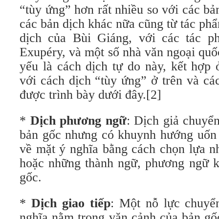
“tùy ứng” hơn rất nhiều so với các bả
các bản dịch khác nữa cũng từ tác ph
dịch của Bùi Giáng, với các tác p
Exupéry, và một số nhà văn ngoại quốc
yếu là cách dịch tự do này, kết hợp
với cách dịch “tùy ứng” ở trên và c
được trình bày dưới đây.[2]
*
Dịch phương ngữ
: Dịch giả chuyển
bản gốc nhưng có khuynh hướng uốn
về mặt ý nghĩa bằng cách chọn lựa nh
hoặc những thành ngữ, phương ngữ k
gốc.
*
Dịch giao tiếp
: Một nỗ lực chuyển
nghĩa nằm trong văn cảnh của bản gố