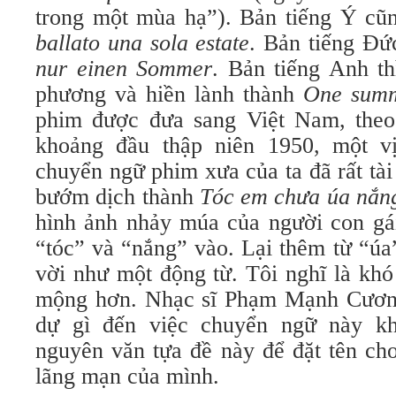
trong một mùa hạ”). Bản tiếng Ý cũ
ballato una sola estate
. Bản tiếng Đứ
nur einen Sommer
. Bản tiếng Anh t
phương và hiền lành thành
One summ
phim được đưa sang Việt Nam, theo
khoảng đầu thập niên 1950, một v
chuyển ngữ phim xưa của ta đã rất tà
bướm dịch thành
Tóc em chưa úa nắn
hình ảnh nhảy múa của người con gái
“tóc” và “nắng” vào. Lại thêm từ “úa
vời như một động từ. Tôi nghĩ là khó
mộng hơn. Nhạc sĩ Phạm Mạnh Cương
dự gì đến việc chuyển ngữ này kh
nguyên văn tựa đề này để đặt tên cho
lãng mạn của mình.