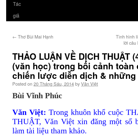
Tác
giả
←
Thơ Bùi Mai Hạnh
Tình hình l
lời câu
THẢO LUẬN VỀ DỊCH THUẬT (4)
(văn học) trong bối cảnh toàn
chiến lược diễn dịch & những 
Posted on
20 Tháng Sáu, 2014
by
Văn Việt
Bùi Vĩnh Phúc
Văn Việt:
Trong khuôn khổ cuộc 
THUẬT, Văn Việt xin đăng một số bà
làm tài liệu tham khảo.