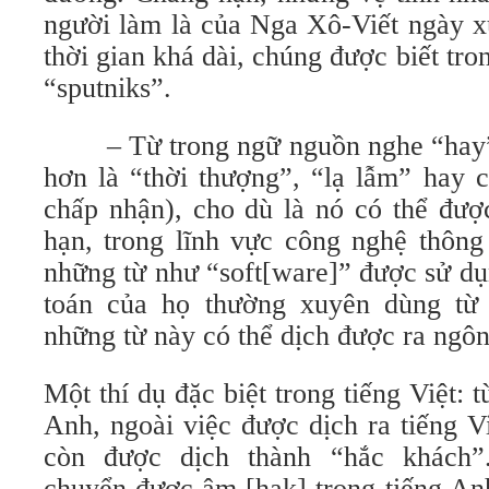
người làm là của Nga Xô-Viết ngày xư
thời gian khá dài, chúng được biết tro
“sputniks”.
– Từ trong ngữ nguồn nghe “hay” 
hơn là “thời thượng”, “lạ lẫm” hay c
chấp nhận), cho dù là nó có thể đượ
hạn, trong lĩnh vực công nghệ thông
những từ như “soft[ware]” được sử dụ
toán của họ thường xuyên dùng từ 
những từ này có thể dịch được ra ngô
Một thí dụ đặc biệt trong tiếng Việt: 
Anh, ngoài việc được dịch ra tiếng Vi
còn được dịch thành “hắc khách”
chuyển được âm [hak] trong tiếng An