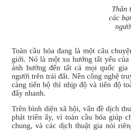
Thân 
các bạ
ngườ
Toàn cầu hóa đang là một câu chuyện
giới. Nó là một xu hướng tất yếu của 
ảnh hưởng đến tất cả mọi quốc gia
người trên trái đất. Nền công nghệ tru
càng tiến bộ thì nhịp độ và tiến độ 
đẩy nhanh.
Trên bình diện xã hội, vấn đề dịch th
phát triển ấy, vì toàn cầu hóa giúp c
chung, và các dịch thuật gia nói riên