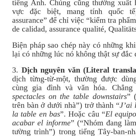
tiếng Anh. Chúng cũng thường xuất h
vực đặc biệt, mang tính quốc tế
assurance” để chỉ việc “kiểm tra phẩ
de calidad, assurance qualité, Qualitäts
Biện pháp sao chép này có những khi 
lại có những lúc nó không thật sự đắc
3.
Dịch nguyên văn (Literal transla
dịch từng-từ-một, thường được dùn
cùng gia đình và văn hóa. Chẳng
spectacles on the table downstairs
” 
trên bàn ở dưới nhà”) trở thành “
J’ai 
la table en bas
”. Hoặc câu “
El equipo
acabar el informe
” (“Nhóm đang làm 
tường trình”) trong tiếng Tây-ban-n