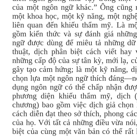
của một ngôn ngữ khác.” Ông cũng 
một khoa học, một kỹ năng, một nghệ
liên quan đến khiếu thẩm mỹ. Là mộ
gồm kiến thức và sự đánh giá những
ngữ được dùng để miêu tả những dữ 
thuật, dịch phân biệt cách viết hay 
những cấp độ của sự tân kỳ, mới lạ, củ
gây tạo cảm hứng; là một kỹ năng, d
chọn lựa một ngôn ngữ thích đáng—nó
dụng ngôn ngữ có thể chấp nhận được
phương diện khiếu thẩm mỹ, dịch (
chương) bao gồm việc dịch giả chọn 
cách diễn đạt theo sở thích, phong cá
của họ. Với tất cả những điều vừa nó
biệt của cùng một văn bản có thể rất