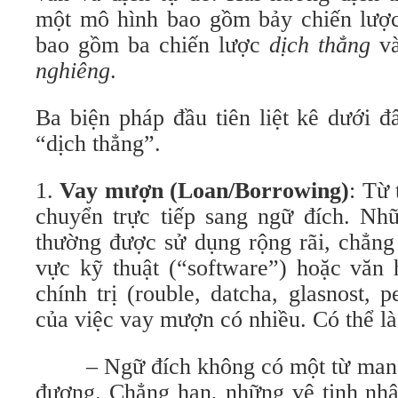
một mô hình bao gồm bảy chiến lược
bao gồm ba chiến lược
dịch thẳng
và
nghiêng
.
Ba biện pháp đầu tiên liệt kê dưới 
“dịch thẳng”.
1.
Vay mượn (Loan/Borrowing)
: Từ
chuyển trực tiếp sang ngữ đích. N
thường được sử dụng rộng rãi, chẳng
vực kỹ thuật (“software”) hoặc văn 
chính trị (rouble, datcha, glasnost, p
của việc vay mượn có nhiều. Có thể là
– Ngữ đích không có một từ mang t
đương. Chẳng hạn, những vệ tinh nhâ