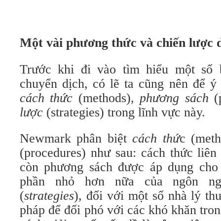
Một vài phương thức và chiến lược 
Trước khi đi vào tìm hiểu một số 
chuyển dịch, có lẽ ta cũng nên để ý
cách thức
(methods),
phương sách
(p
lược
(strategies) trong lĩnh vực này.
Newmark phân biệt
cách thứ
c (met
(procedures) như sau: cách thức liên
còn phương sách được áp dụng cho 
phần nhỏ hơn nữa của ngôn ng
(
strategies
), đối với một số nhà lý t
pháp để đối phó với các khó khăn tron