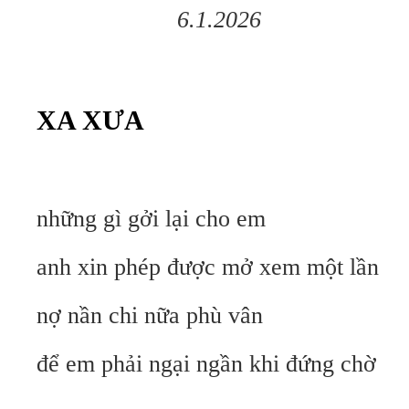
6.1.2026
XA XƯA
những gì gởi lại cho em
anh xin phép được mở xem một lần
nợ nần chi nữa phù vân
để em phải ngại ngần khi đứng chờ