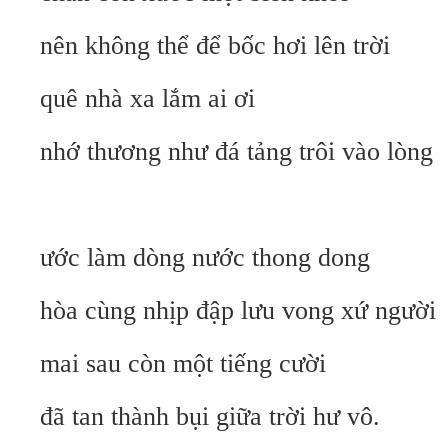
nên không thể để bốc hơi lên trời
quê nhà xa lắm ai ơi
nhớ thương như đá tảng trôi vào lòng
ước làm dòng nước thong dong
hòa cùng nhịp đập lưu vong xứ người
mai sau còn một tiếng cười
đã tan thành bụi giữa trời hư vô.