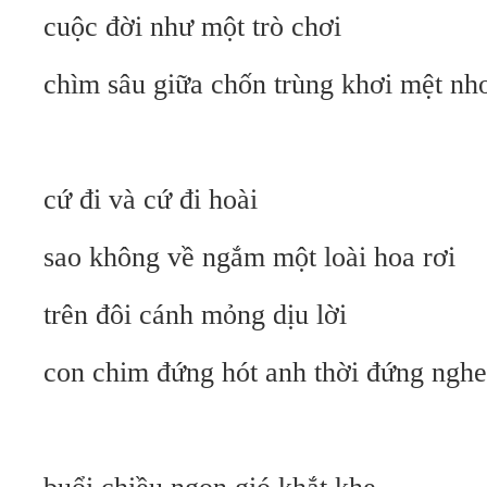
cuộc đời như một trò chơi
chìm sâu giữa chốn trùng khơi mệt nho
cứ đi và cứ đi hoài
sao không về ngắm một loài hoa rơi
trên đôi cánh mỏng dịu lời
con chim đứng hót anh thời đứng nghe