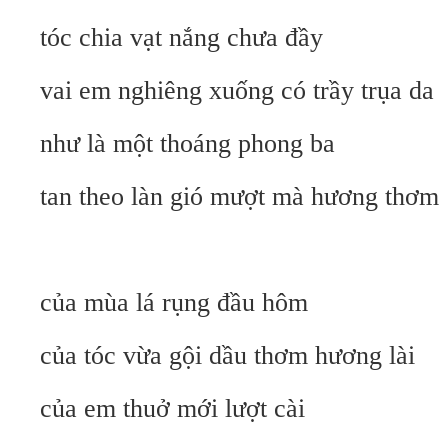
tóc chia vạt nắng chưa đầy
vai em nghiêng xuống có trầy trụa da
như là một thoáng phong ba
tan theo làn gió mượt mà hương thơm
của mùa lá rụng đầu hôm
của tóc vừa gội dầu thơm hương lài
của em thuở mới lượt cài