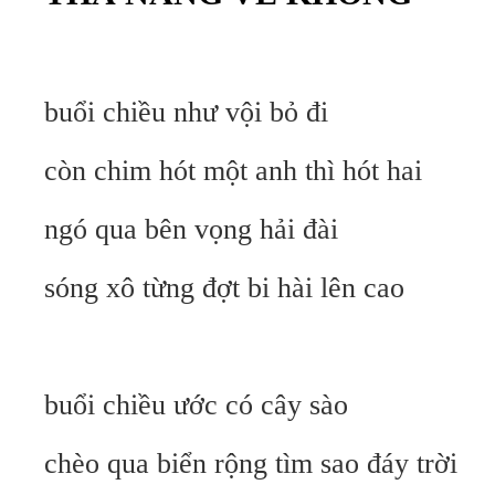
buổi chiều như vội bỏ đi
còn chim hót một anh thì hót hai
ngó qua bên vọng hải đài
sóng xô từng đợt bi hài lên cao
buổi chiều ước có cây sào
chèo qua biển rộng tìm sao đáy trời