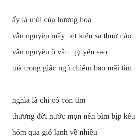
ấy là mùi của hương hoa
vẫn nguyên mấy nét kiêu sa thuở nào
vẫn nguyên ồ vẫn nguyên sao
mà trong giấc ngủ chiêm bao mãi tìm
nghĩa là chỉ có con tim
thương đời nước mọn nên bìm bịp kêu
hôm qua gió lạnh về nhiều