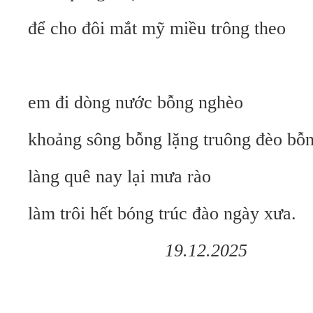
để cho đôi mắt mỹ miều trông theo
em đi dòng nước bỗng nghèo
khoảng sông bỗng lặng truông đèo bỗ
làng quê nay lại mưa rào
làm trôi hết bóng trúc đào ngày xưa.
19.12.2025