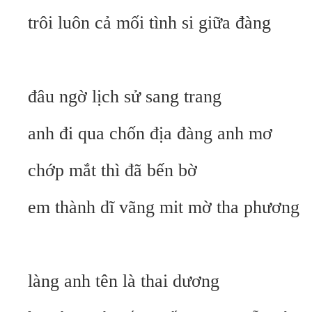
trôi luôn cả mối tình si giữa đàng
đâu ngờ lịch sử sang trang
anh đi qua chốn địa đàng anh mơ
chớp mắt thì đã bến bờ
em thành dĩ vãng mit mờ tha phương
làng anh tên là thai dương