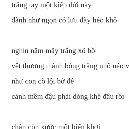
trắng tay một kiếp đời này
đành như ngọn cỏ lưu đày héo khô
nghìn năm mây trắng xô bồ
vết thương thành bóng trăng nhô nẻo v
như con cò lội bờ đê
cành mềm đậu phải dòng khê đâu rồi
chân còn xước một biển khơi