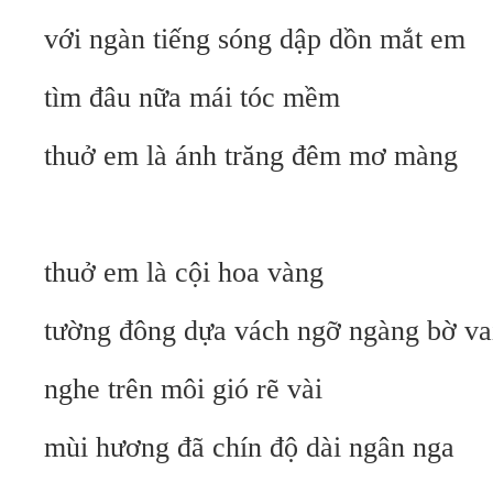
với ngàn tiếng sóng dập dồn mắt em
tìm đâu nữa mái tóc mềm
thuở em là ánh trăng đêm mơ màng
thuở em là cội hoa vàng
tường đông dựa vách ngỡ ngàng bờ va
nghe trên môi gió rẽ vài
mùi hương đã chín độ dài ngân nga