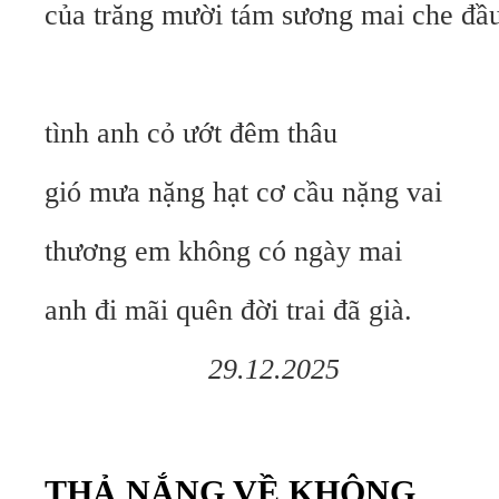
của trăng mười tám sương mai che đầ
tình anh cỏ ướt đêm thâu
gió mưa nặng hạt cơ cầu nặng vai
thương em không có ngày mai
anh đi mãi quên đời trai đã già.
29.12.2025
THẢ NẮNG VỀ KHÔNG