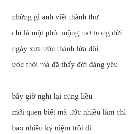
những gì anh viết thành thơ
chỉ là một phút mộng mơ trong đời
ngày xưa ước thành lửa đôi
ước thôi mà đã thấy đời đáng yêu
bây giờ nghĩ lại cũng liều
mới quen biết mà ước nhiều làm chi
bao nhiêu kỷ niệm trôi đi