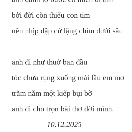
bởi đời còn thiếu con tim
nên nhịp đập cứ lặng chìm dưới sâu
anh đi như thuở ban đầu
tóc chưa rụng xuống mái lầu em mơ
trăm năm một kiếp bụi bờ
anh đi cho trọn bài thơ đời mình.
10.12.2025