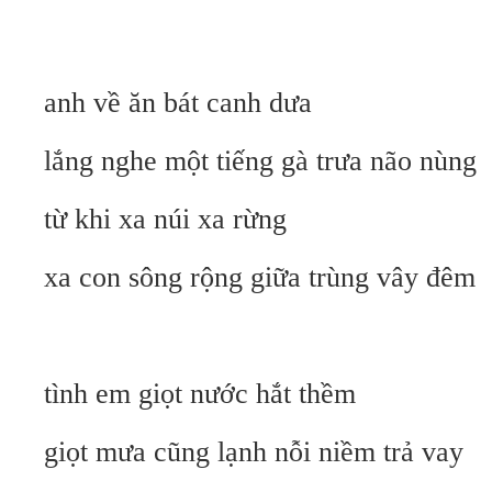
anh về ăn bát canh dưa
lắng nghe một tiếng gà trưa não nùng
từ khi xa núi xa rừng
xa con sông rộng giữa trùng vây đêm
tình em giọt nước hắt thềm
giọt mưa cũng lạnh nỗi niềm trả vay