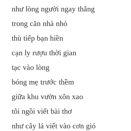
như lòng người ngay thẳng
trong căn nhà nhỏ
thù tiếp bạn hiền
cạn ly rượu thời gian
tạc vào lòng
bóng mẹ trước thềm
giữa khu vườn xôn xao
tôi ngồi viết bài thơ
như cây lá viết vào cơn gió