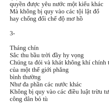
quyền được yêu nước một kiểu khác
Mà không bị quy vào các tội lật đổ
hay chống đối chế độ mơ hồ
3-
Tháng chín
Sắc thu bầu trời đầy hy vọng
Chúng ta đói và khát không khí chính t
của một thế giới phẳng
bình thường
Như đa phần các nước khác
Không bị quy vào các điều luật trừu tư
công dân bỏ tù