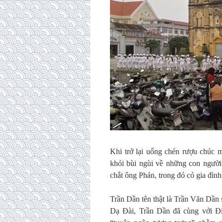
Khi trở lại uống chén rượu chúc 
khỏi bùi ngùi về những con người
chắt ông Phán, trong đó có gia đình
Trần Dần tên thật là Trần Văn Dần
Dạ Đài, Trần Dần đã cùng với 