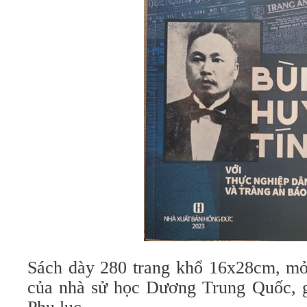
Sách dày 280 trang khổ 16x28cm, mở 
của nhà sử học Dương Trung Quốc, 