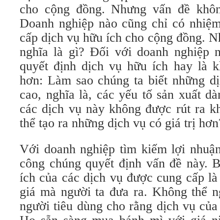
cho cộng đồng. Nhưng vấn đề khôn
Doanh nghiệp nào cũng chỉ có nhiệm
cấp dịch vụ hữu ích cho cộng đồng. N
nghĩa là gì? Đối với doanh nghiệp n
quyết định dịch vụ hữu ích hay là 
hơn: Làm sao chúng ta biết những dị
cao, nghĩa là, các yếu tố sản xuất d
các dịch vụ này không được rút ra k
thể tạo ra những dịch vụ có giá trị hơn
Với doanh nghiệp tìm kiếm lợi nhuận
công chúng quyết định vấn đề này. 
ích của các dịch vụ được cung cấp là
giá mà người ta đưa ra. Không thể n
người tiêu dùng cho rằng dịch vụ của