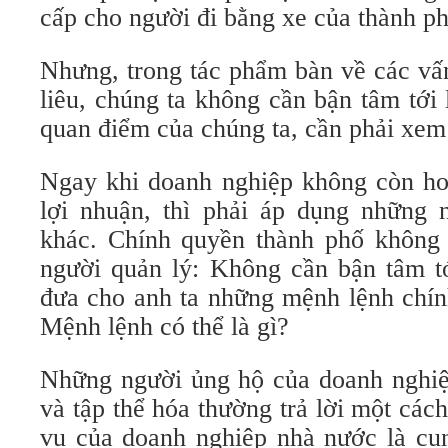
cấp cho người đi bằng xe của thành ph
Nhưng, trong tác phẩm bàn về các vấ
liêu, chúng ta không cần bận tâm tới 
quan điểm của chúng ta, cần phải xem
Ngay khi doanh nghiệp không còn ho
lợi nhuận, thì phải áp dụng những 
khác. Chính quyền thành phố không 
người quản lý: Không cần bận tâm tớ
đưa cho anh ta những mệnh lệnh chín
Mệnh lệnh có thể là gì?
Những người ủng hộ của doanh nghi
và tập thể hóa thường trả lời một cá
vụ của doanh nghiệp nhà nước là cun