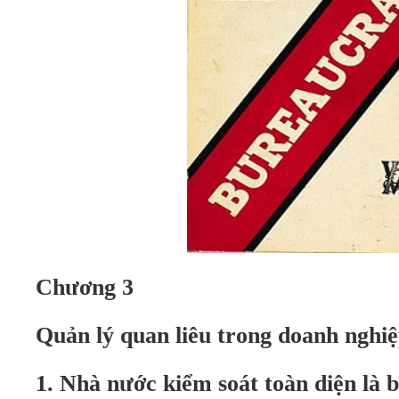
Chương 3
Quản lý quan liêu trong doanh nghi
1. Nhà nước kiểm soát toàn diện là b