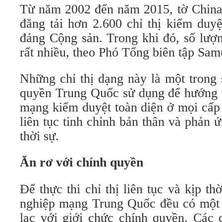
Từ năm 2002 đến năm 2015, tờ China 
đăng tải hơn 2.600 chỉ thị kiểm duy
đảng Cộng sản. Trong khi đó, số lượ
rất nhiều, theo Phó Tổng biên tập Sa
Những chỉ thị dạng này là một trong
quyền Trung Quốc sử dụng để hướng 
mạng kiểm duyệt toàn diện ở mọi cấp
liên tục tinh chỉnh bản thân và phản
thời sự.
Ăn rơ với chính quyền
Để thực thi chỉ thị liên tục và kịp t
nghiệp mạng Trung Quốc đều có một b
lạc với giới chức chính quyền. Các 