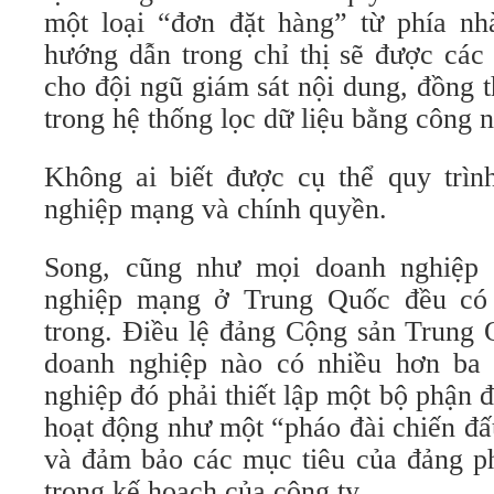
một loại “đơn đặt hàng” từ phía n
hướng dẫn trong chỉ thị sẽ được các
cho đội ngũ giám sát nội dung, đồng 
trong hệ thống lọc dữ liệu bằng công 
Không ai biết được cụ thể quy trình
nghiệp mạng và chính quyền.
Song, cũng như mọi doanh nghiệp 
nghiệp mạng ở Trung Quốc đều có
trong. Điều lệ đảng Cộng sản Trung
doanh nghiệp nào có nhiều hơn ba 
nghiệp đó phải thiết lập một bộ phận đ
hoạt động như một “pháo đài chiến đ
và đảm bảo các mục tiêu của đảng ph
trong kế hoạch của công ty.