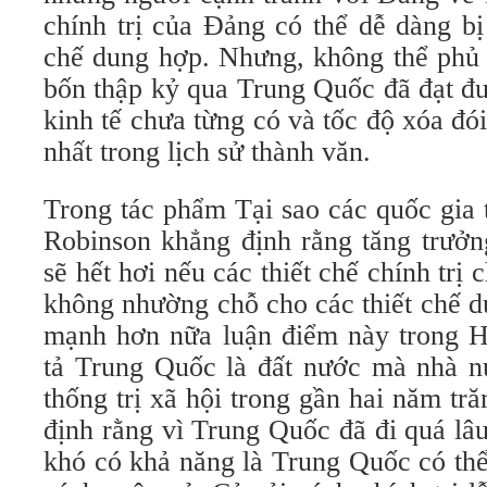
chính trị của Đảng có thể dễ dàng bị
chế dung hợp. Nhưng, không thể phủ 
bốn thập kỷ qua Trung Quốc đã đạt đư
kinh tế chưa từng có và tốc độ xóa đ
nhất trong lịch sử thành văn.
Trong tác phẩm Tại sao các quốc gia 
Robinson khẳng định rằng tăng trưởn
sẽ hết hơi nếu các thiết chế chính trị 
không nhường chỗ cho các thiết chế 
mạnh hơn nữa luận điểm này trong 
tả Trung Quốc là đất nước mà nhà 
thống trị xã hội trong gần hai năm t
định rằng vì Trung Quốc đã đi quá lâ
khó có khả năng là Trung Quốc có thể