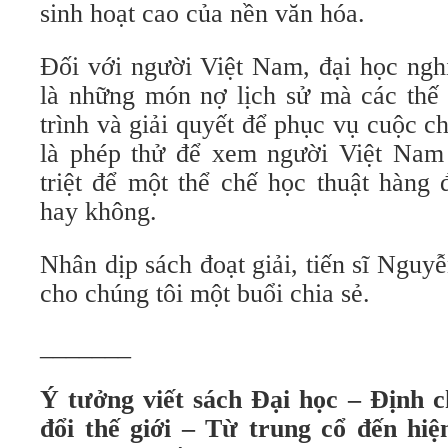
sinh hoạt cao của nền văn hóa.
Đối với người Việt Nam, đại học ngh
là những món nợ lịch sử mà các thế 
trình và giải quyết để phục vụ cuộc 
là phép thử để xem người Việt Nam
triệt để một thể chế học thuật hàng
hay không.
Nhân dịp sách đoạt giải, tiến sĩ Ngu
cho chúng tôi một buổi chia sẻ.
_______
Ý tưởng viết sách Đại học – Định c
đổi thế giới – Từ trung cổ đến hiệ