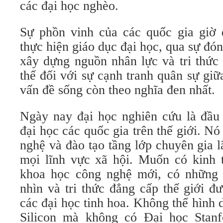
các đại học nghèo.
Sự phồn vinh của các quốc gia giờ 
thực hiện giáo dục đại học, qua sự đó
xây dựng nguồn nhân lực và tri thức 
thế đối với sự cạnh tranh quân sự gi
vấn đề sống còn theo nghĩa đen nhất.
Ngày nay đại học nghiên cứu là đầu 
đại học các quốc gia trên thế giới. Nó
nghệ và đào tạo tầng lớp chuyên gia 
mọi lĩnh vực xã hội. Muốn có kinh t
khoa học công nghệ mới, có những 
nhìn và tri thức đẳng cấp thế giới đ
các đại học tinh hoa. Không thể hình
Silicon mà không có Đại học Stan