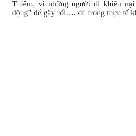
Thiêm, vì những người đi khiếu nại 
động” để gây rối…, dù trong thực tế 