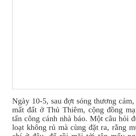
Ngày 10-5, sau đợt sóng thương cảm, 
mất đất ở Thủ Thiêm, cộng đồng mạ
tấn công cánh nhà báo. Một câu hỏi đ
loạt không rủ mà cùng đặt ra, rằng