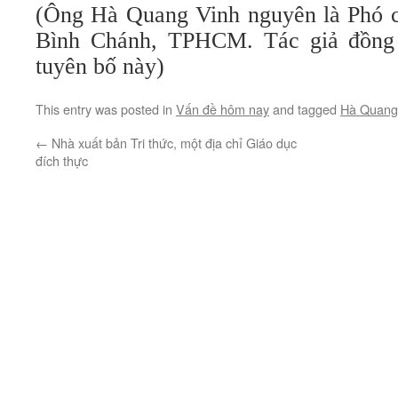
(Ông Hà Quang Vinh nguyên là Phó 
Bình Chánh, TPHCM. Tác giả đồng
tuyên bố này)
This entry was posted in
Vấn đề hôm nay
and tagged
Hà Quang
←
Nhà xuất bản Tri thức, một địa chỉ Giáo dục
đích thực