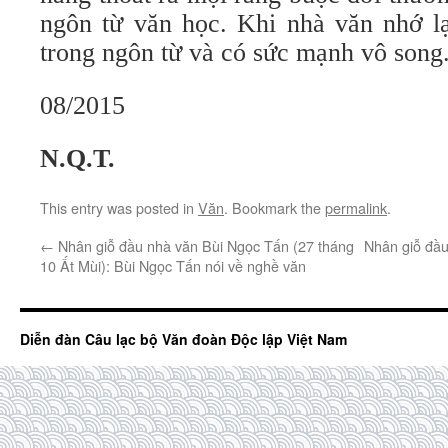
ngôn từ văn học. Khi nhà văn nhớ lạ
trong ngôn từ và có sức mạnh vô song
08/2015
N.Q.T.
This entry was posted in
Văn
. Bookmark the
permalink
.
←
Nhân giỗ đầu nhà văn Bùi Ngọc Tấn (27 tháng
Nhân giỗ đầu
10 Ất Mùi): Bùi Ngọc Tấn nói về nghề văn
Diễn đàn Câu lạc bộ Văn đoàn Độc lập Việt Nam