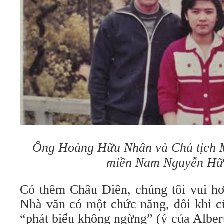
Ông Hoàng Hữu Nhân và Chủ tịch M
miền Nam Nguyễn Hữ
Có thêm Châu Diên, chúng tôi vui hơ
Nhà văn có một chức năng, đôi khi cũ
“phát biểu không ngừng” (ý của Alber