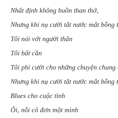
Nhất định không buồn than thở,
Nhưng khi nụ cười tắt nước mắt bỗng t
Tôi nói với người thân
Tôi bất cần
Tôi phì cười cho những chuyện chung
Nhưng khi nụ cười tắt nước mắt bỗng t
Blues cho cuộc tình
Ôi, nỗi cô đơn một mình