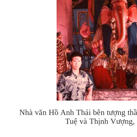
Nhà văn Hồ Anh Thái bên tượng thầ
Tuệ và Thịnh Vượng,