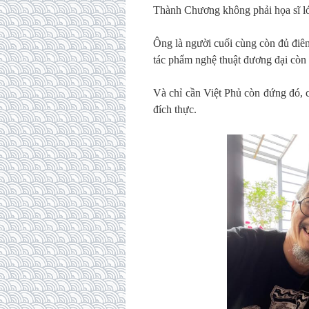
Thành Chương không phải họa sĩ l
Ông là người cuối cùng còn đủ điên
tác phẩm nghệ thuật đương đại còn 
Và chỉ cần Việt Phủ còn đứng đó, 
đích thực.