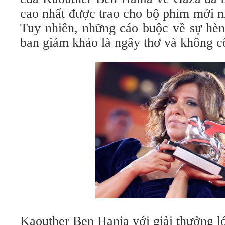
cao nhất được trao cho bộ phim mới n
Tuy nhiên, những cáo buộc về sự hèn
ban giám khảo là ngây thơ và không c
Kaouther Ben Hania với giải thưởng l