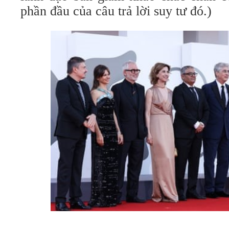
phần đầu của câu trả lời suy tư đó.)