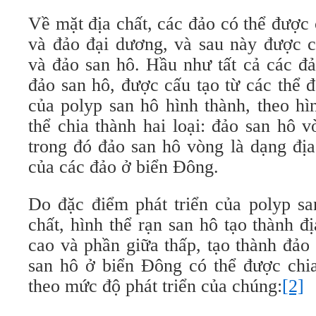
Về mặt địa chất, các đảo có thể được 
và đảo đại dương, và sau này được c
và đảo san hô. Hầu như tất cả các đ
đảo san hô, được cấu tạo từ các thể đá
của polyp san hô hình thành, theo h
thể chia thành hai loại: đảo san hô 
trong đó đảo san hô vòng là dạng địa
của các đảo ở biển Đông.
Do đặc điểm phát triển của polyp sa
chất, hình thể rạn san hô tạo thành 
cao và phần giữa thấp, tạo thành đảo
san hô ở biển Đông có thể được chia
theo mức độ phát triển của chúng:
[2]