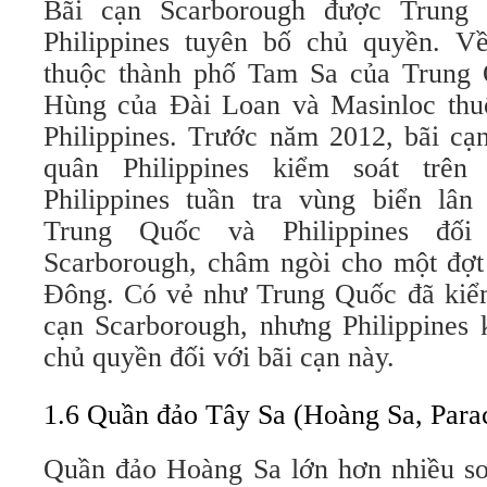
Bãi cạn Scarborough được Trung
Philippines tuyên bố chủ quyền. V
thuộc thành phố Tam Sa của Trung 
Hùng của Đài Loan và Masinloc thu
Philippines. Trước năm 2012, bãi cạ
quân Philippines kiểm soát trên
Philippines tuần tra vùng biển lân
Trung Quốc và Philippines đố
Scarborough, châm ngòi cho một đợt
Đông. Có vẻ như Trung Quốc đã kiểm
cạn Scarborough, nhưng Philippines 
chủ quyền đối với bãi cạn này.
1.6 Quần đảo Tây Sa (Hoàng Sa, Parac
Quần đảo Hoàng Sa lớn hơn nhiều so 