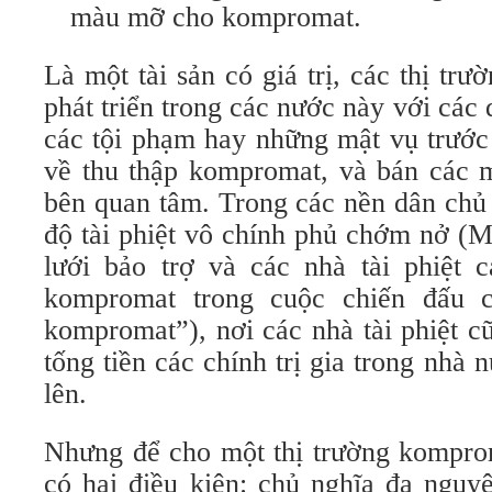
màu mỡ cho kompromat.
Là một tài sản có giá trị, các thị t
phát triển trong các nước này với các
các tội phạm hay những mật vụ trước
về thu thập kompromat, và bán các m
bên quan tâm. Trong các nền dân chủ 
độ tài phiệt vô chính phủ chớm nở (
lưới bảo trợ và các nhà tài phiệt 
kompromat trong cuộc chiến đấu c
kompromat”), nơi các nhà tài phiệt c
tống tiền các chính trị gia trong nhà 
lên.
Nhưng để cho một thị trường komprom
có hai điều kiện: chủ nghĩa đa nguy