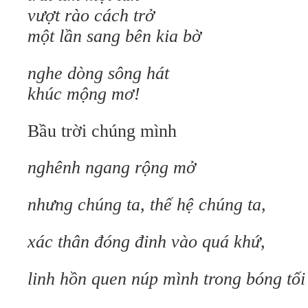
vượt rào cách trở
một lần sang bên kia bờ
nghe dòng sông hát
khúc mộng mơ!
Bầu trời chúng mình
nghênh ngang rộng mở
nhưng chúng ta, thế hệ chúng ta,
xác thân đóng đinh vào quá khứ,
linh hồn quen núp mình trong bóng tối