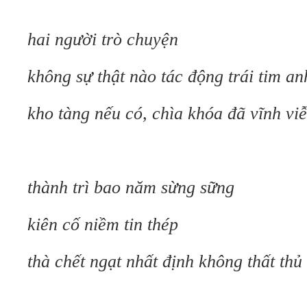
hai người trò chuyện
không sự thật nào tác động trái tim an
kho tàng nếu có, chìa khóa đã vĩnh vi
thành trì bao năm sừng sững
kiên cố niềm tin thép
thà chết ngạt nhất định không thất thủ