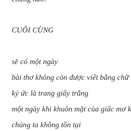
CUỐI CÙNG
sẽ có một ngày
bài thơ không còn được viết bằng chữ
ký ức là trang giấy trắng
một ngày khi khuôn mặt của giấc mơ 
chúng ta không tồn tại