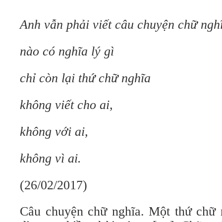
Anh vẫn phải viết câu chuyện chữ ngh
nào có nghĩa lý gì
chỉ còn lại thứ chữ nghĩa
không viết cho ai,
không với ai,
không vì ai.
(26/02/2017)
Câu chuyện chữ nghĩa. Một thứ chữ 