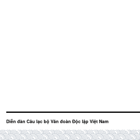
Diễn đàn Câu lạc bộ Văn đoàn Độc lập Việt Nam