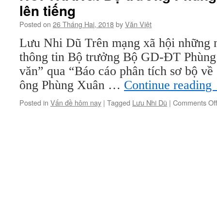
lên tiếng
Posted on
26 Tháng Hai, 2018
by
Văn Việt
Lưu Nhi Dũ Trên mạng xã hội những 
thông tin Bộ trưởng Bộ GD-ĐT Phùng
văn” qua “Báo cáo phân tích sơ bộ về 
ông Phùng Xuân …
Continue reading
Posted in
Vấn đề hôm nay
|
Tagged
Lưu Nhi Dũ
|
Comments Of