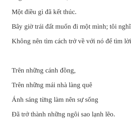
Một điều gì đã kết thúc.
Bây giờ trái đất muốn đi một mình; tôi nghĩ
Không nên tìm cách trở về với nó để tìm lời
Trên những cánh đồng,
Trên những mái nhà làng quê
Ánh sáng từng làm nên sự sống
Đã trở thành những ngôi sao lạnh lẽo.