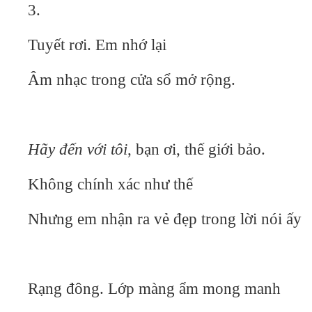
3.
Tuyết rơi. Em nhớ lại
Âm nhạc trong cửa sổ mở rộng.
Hãy đến với tôi
, bạn ơi, thế giới bảo.
Không chính xác như thế
Nhưng em nhận ra vẻ đẹp trong lời nói ấy
Rạng đông. Lớp màng ẩm mong manh