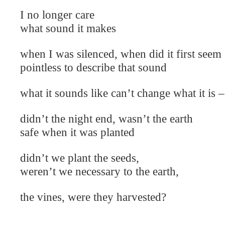
I no longer care
what sound it makes
when I was silenced, when did it first seem
pointless to describe that sound
what it sounds like can’t change what it is –
didn’t the night end, wasn’t the earth
safe when it was planted
didn’t we plant the seeds,
weren’t we necessary to the earth,
the vines, were they harvested?
.