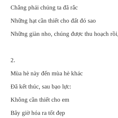
Chẳng phải chúng ta đã rắc
Những hạt cần thiết cho đất đó sao
Những giàn nho, chúng được thu hoạch rồi,
2.
Mùa hè này đến mùa hè khác
Đã kết thúc, sau bạo lực:
Không cần thiết cho em
Bây giờ hóa ra tốt đẹp