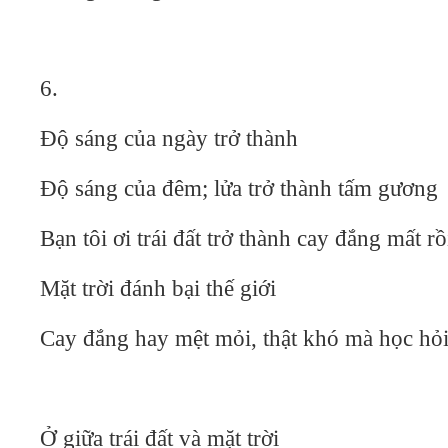
6.
Độ sáng của ngày trở thành
Độ sáng của đêm; lửa trở thành tấm gương
Bạn tôi ơi trái đất trở thành cay đắng mất rồ
Mặt trời đánh bại thế giới
Cay đắng hay mệt mỏi, thật khó mà học hỏi
Ở giữa trái đất và mặt trời