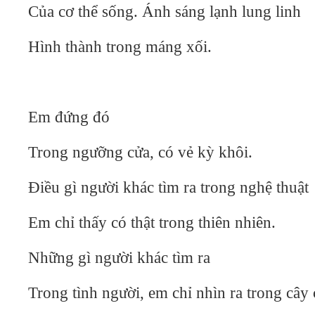
Của cơ thể sống. Ánh sáng lạnh lung linh
Hình thành trong máng xối.
Em đứng đó
Trong ngưỡng cửa, có vẻ kỳ khôi.
Điều gì người khác tìm ra trong nghệ thuật
Em chỉ thấy có thật trong thiên nhiên.
Những gì người khác tìm ra
Trong tình người, em chỉ nhìn ra trong cây 