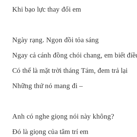
Khi bạo lực thay đổi em
Ngày rạng. Ngọn đồi tỏa sáng
Ngay cả cánh đồng chói chang, em biết điều
Có thể là mặt trời tháng Tám, đem trả lại
Những thứ nó mang đi –
Anh có nghe giọng nói này không?
Đó là giọng của tâm trí em