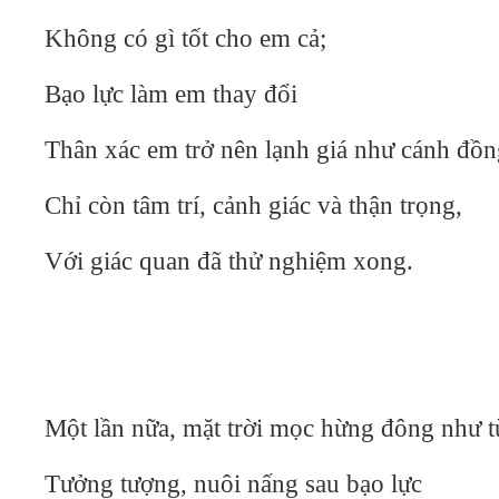
Không có gì tốt cho em cả;
Bạo lực làm em thay đổi
Thân xác em trở nên lạnh giá như cánh đồ
Chỉ còn tâm trí, cảnh giác và thận trọng,
Với giác quan đã thử nghiệm xong.
Một lần nữa, mặt trời mọc hừng đông như 
Tưởng tượng, nuôi nấng sau bạo lực