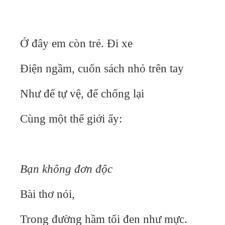
Ở đây em còn trẻ. Đi xe
Điện ngầm, cuốn sách nhỏ trên tay
Như để tự vệ, để chống lại
Cùng một thế giới ấy:
Bạn không đơn độc
Bài thơ nói,
Trong đường hầm tối đen như mực.