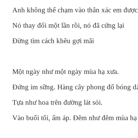
Anh không thể chạm vào thân xác em được
Nó thay đổi một lần rồi, nó đã cứng lại
Đừng tìm cách khêu gợi mãi
Một ngày như một ngày mùa hạ xưa.
Đứng im sững. Hàng cây phong đổ bóng d
Tựa như hoa trên đường lát sỏi.
Vào buổi tối, ấm áp. Đêm như đêm mùa hạ