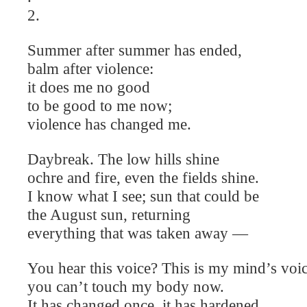
2.
Summer after summer has ended,
balm after violence:
it does me no good
to be good to me now;
violence has changed me.
Daybreak. The low hills shine
ochre and fire, even the fields shine.
I know what I see; sun that could be
the August sun, returning
everything that was taken away —
You hear this voice? This is my mind’s voic
you can’t touch my body now.
It has changed once, it has hardened,