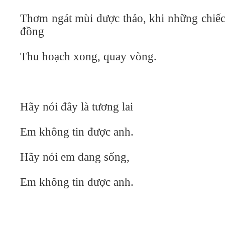
Thơm ngát mùi dược thảo, khi những chiếc
đồng
Thu hoạch xong, quay vòng.
Hãy nói đây là tương lai
Em không tin được anh.
Hãy nói em đang sống,
Em không tin được anh.