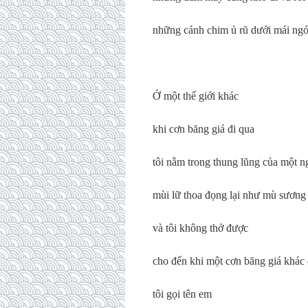
những cánh chim ủ rũ dưới mái ngói
Ở một thế giới khác
khi cơn băng giá đi qua
tôi nằm trong thung lũng của một 
mùi lữ thoa đọng lại như mù sương
và tôi không thở được
cho đến khi một cơn băng giá khác
tôi gọi tên em