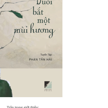
Trân trọng giới thiệu: