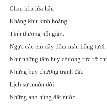
Chan hòa lửa hận
Khăng khít kinh hoàng
Tình thương nỗi giận.
Ngực các em đầy đốm máu hồng tươi
Như những tấm huy chương rực rỡ chó
Những huy chương tranh đấu
Lịch sử muôn đời
Những anh hùng đất nước