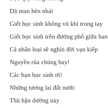
Dã man hèn nhát
Giết học sinh không vũ khí trong tay
Giết học sinh trên đường phố giữa ba
Cả nhân loại sẽ nghìn đời vạn kiếp
Nguyền rủa chúng bay!
Các bạn học sinh ơi!
Những tương lai đất nước
Thù hận dường này