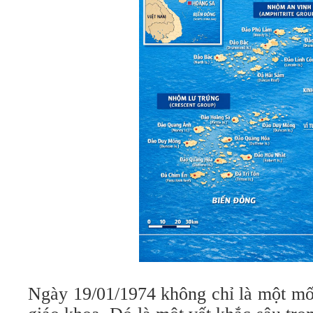
Ngày 19/01/1974 không chỉ là một mốc